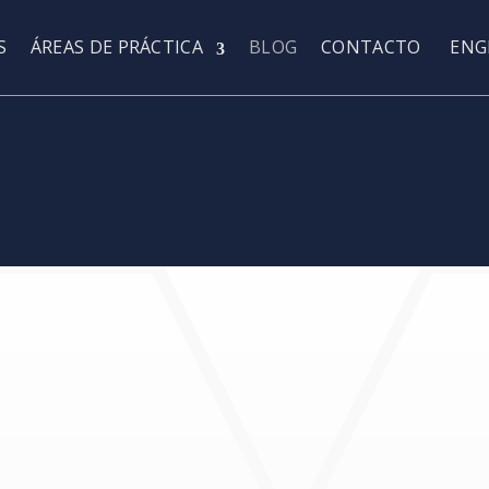
S
ÁREAS DE PRÁCTICA
BLOG
CONTACTO
ENG