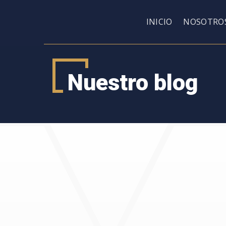
INICIO
NOSOTRO
Nuestro blog